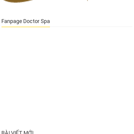
Fanpage Doctor Spa
BÀI VIẾT MỚI