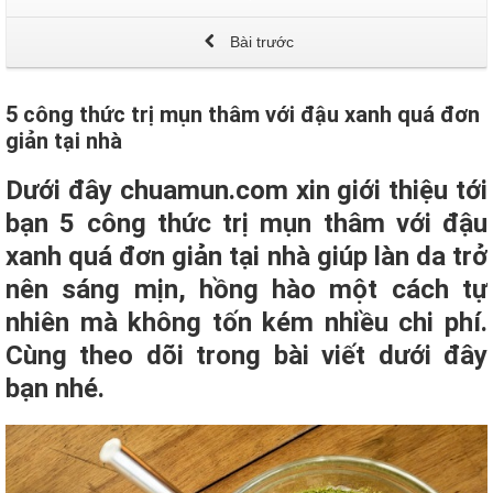
Bài trước
5 công thức trị mụn thâm với đậu xanh quá đơn
giản tại nhà
Dưới đây chuamun.com xin giới thiệu tới
bạn 5 công thức trị mụn thâm với đậu
xanh quá đơn giản tại nhà giúp làn da trở
nên sáng mịn, hồng hào một cách tự
nhiên mà không tốn kém nhiều chi phí.
Cùng theo dõi trong bài viết dưới đây
bạn nhé.