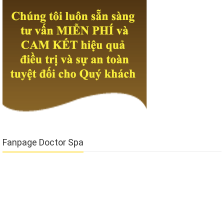
Fanpage Doctor Spa