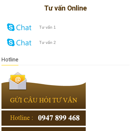
Tư vấn Online
Tư vấn 1
Tư vấn 2
Hotline