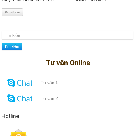
Xem thêm
Tìm kiếm
Tư vấn Online
Tư vấn 1
Tư vấn 2
Hotline