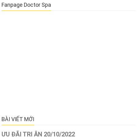
Fanpage Doctor Spa
BÀI VIẾT MỚI
ƯU ĐÃI TRI ÂN 20/10/2022