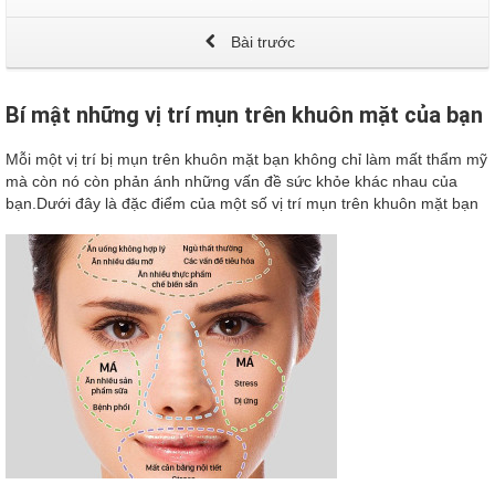
Bài trước
Bí mật những vị trí mụn trên khuôn mặt của bạn
Mỗi một vị trí bị mụn trên khuôn mặt bạn không chỉ làm mất thẩm mỹ
mà còn nó còn phản ánh những vấn đề sức khỏe khác nhau của
bạn.Dưới đây là đặc điểm của một số vị trí mụn trên khuôn mặt bạn