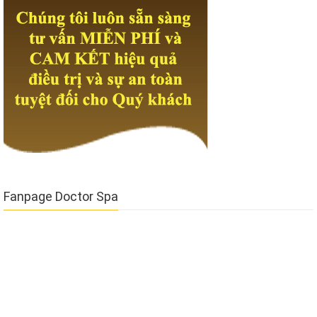
Fanpage Doctor Spa