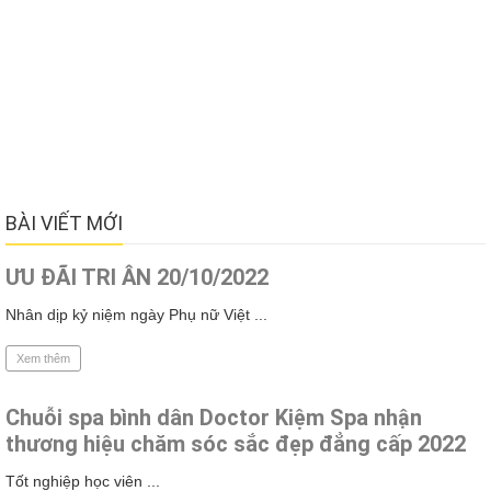
BÀI VIẾT MỚI
ƯU ĐÃI TRI ÂN 20/10/2022
Nhân dịp kỷ niệm ngày Phụ nữ Việt ...
Xem thêm
Chuỗi spa bình dân Doctor Kiệm Spa nhận
thương hiệu chăm sóc sắc đẹp đẳng cấp 2022
Tốt nghiệp học viên ...