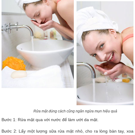
Rửa mặt đúng cách cũng ngăn ngừa mụn hiệu quả
Bước 1: Rửa mặt qua với nước để làm ướt da mặt.
Bước 2: Lấy một lượng sữa rửa mặt nhỏ, cho ra lòng bàn tay, xoa