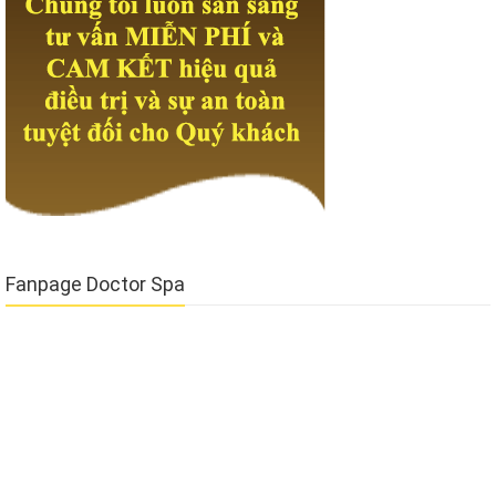
Fanpage Doctor Spa