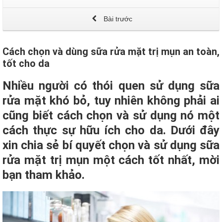
Bài trước
Cách chọn và dùng sữa rửa mặt trị mụn an toàn,
tốt cho da
Nhiều người có thói quen sử dụng sữa
rửa mặt khó bỏ, tuy nhiên không phải ai
cũng biết cách chọn và sử dụng nó một
cách thực sự hữu ích cho da. Dưới đây
xin chia sẻ bí quyết chọn và sử dụng sữa
rửa mặt trị mụn một cách tốt nhất, mời
bạn tham khảo.