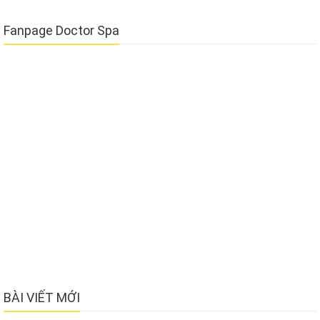
Fanpage Doctor Spa
BÀI VIẾT MỚI