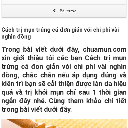
Bài trước
Cách trị mụn trứng cá đơn giản với chi phí vài
nghìn đồng
Trong bài viết dưới đây, chuamun.com
xin giới thiệu tới các bạn Cách trị mụn
trứng cá đơn giản với chi phí vài nghìn
đồng, chắc chắn nếu áp dụng đúng và
kiên trì bạn sẽ cải thiện được làn da hiệu
quả và trị khỏi mụn chỉ sau 1 thời gian
ngắn đấy nhé. Cùng tham khảo chi tiết
trong bài viết dưới đây.