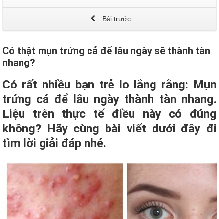
Bài trước
Có thật mụn trứng cả để lâu ngày sẽ thành tàn
nhang?
Có rất nhiều bạn trẻ lo lắng rằng: Mụn
trứng cá để lâu ngày thành tàn nhang.
Liệu trên thực tế điều này có đúng
không? Hãy cùng bài viết dưới đây đi
tìm lời giải đáp nhé.