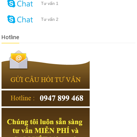
Tư vấn 1
Tư vấn 2
Hotline