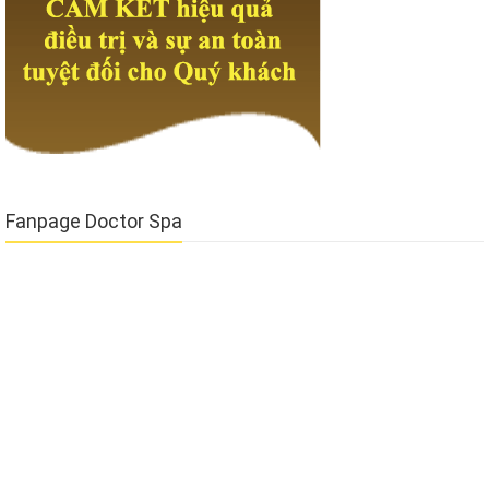
Fanpage Doctor Spa