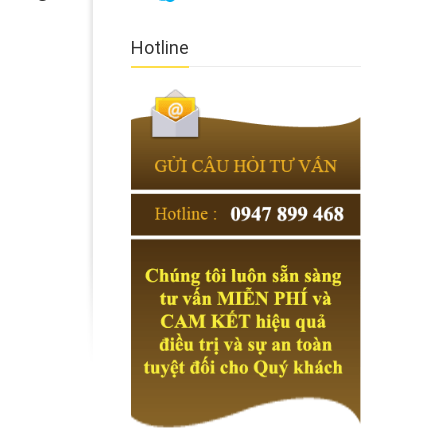
Hotline