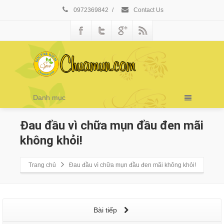
0972369842
/
Contact Us
Danh mục
Đau đầu vì chữa mụn đầu đen mãi
không khỏi!
Trang chủ
Đau đầu vì chữa mụn đầu đen mãi không khỏi!
Bài tiếp