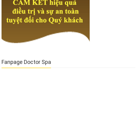
Fanpage Doctor Spa