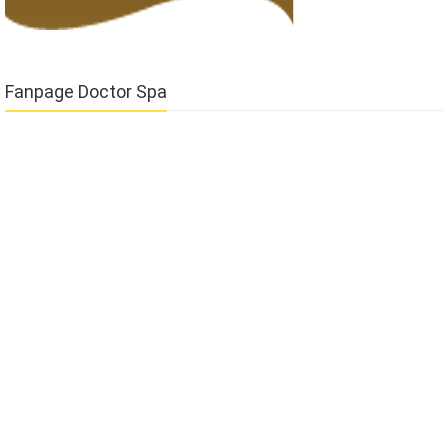
Fanpage Doctor Spa