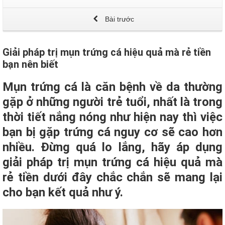
Bài trước
Giải pháp trị mụn trứng cá hiệu quả mà rẻ tiền
bạn nên biết
Mụn trứng cá là căn bệnh về da thường
gặp ở những người trẻ tuổi, nhất là trong
thời tiết nắng nóng như hiện nay thì việc
bạn bị gặp trứng cá nguy cơ sẽ cao hơn
nhiều. Đừng quá lo lắng, hãy áp dụng
giải pháp trị mụn trứng cá hiệu quả mà
rẻ tiền dưới đây chắc chắn sẽ mang lại
cho bạn kết quả như ý.