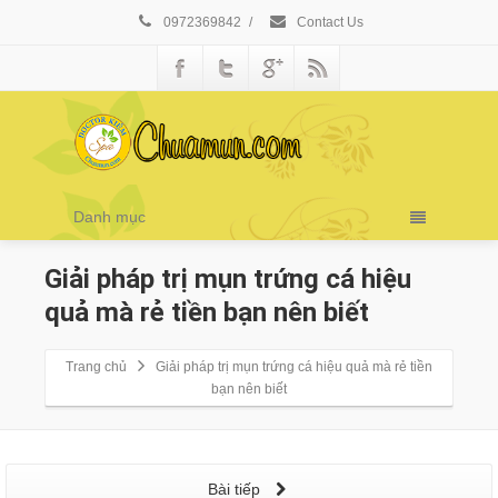
0972369842
/
Contact Us
Danh mục
Giải pháp trị mụn trứng cá hiệu
quả mà rẻ tiền bạn nên biết
Trang chủ
Giải pháp trị mụn trứng cá hiệu quả mà rẻ tiền
bạn nên biết
Bài tiếp