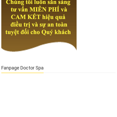
Fanpage Doctor Spa