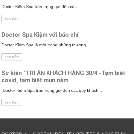
Doctor Kiệm Spa trân trọng gửi đến các ...
Xem thêm
Doctor Spa Kiệm với báo chí
Doctor Kiệm Spa là một trong những thương ...
Xem thêm
Sự kiện “TRI ÂN KHÁCH HÀNG 30/4 -Tạm biệt
covid, tạm biệt mụn nám
Doctor Kiệm Spa trân trọng gửi đến các quý khách ...
Xem thêm