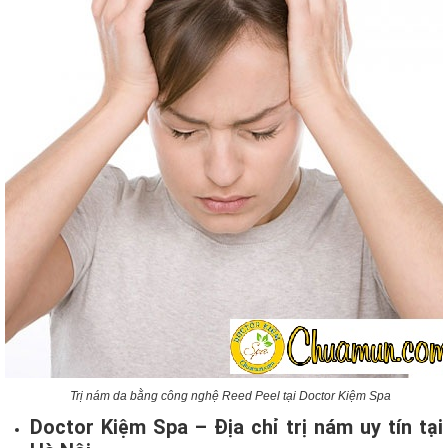
Trị nám da bằng công nghệ Reed Peel tại Doctor Kiệm Spa
Doctor Kiệm Spa – Địa chỉ trị nám uy tín tại