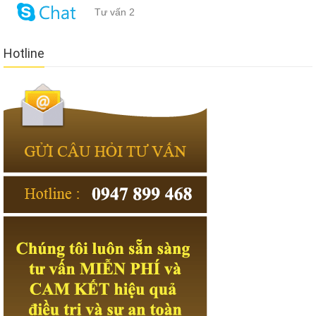
Tư vấn 2
Hotline