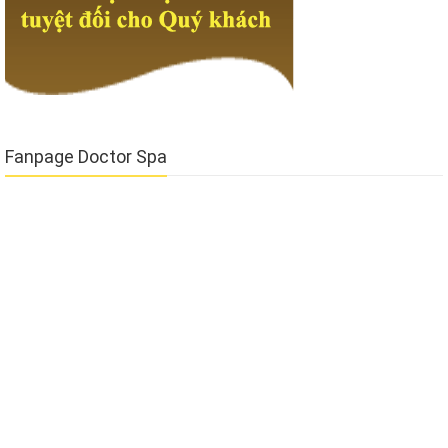
Fanpage Doctor Spa