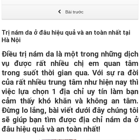
Bài trước
Trị nám da ở đâu hiệu quả và an toàn nhất tại
Hà Nội
Điều trị nám da là một trong những dịch
vụ được rất nhiều chị em quan tâm
trong suốt thời gian qua. Với sự ra đời
của rất nhiều trung tâm như hiện nay thì
việc lựa chọn 1 địa chỉ uy tín làm bạn
cảm thấy khó khăn và không an tâm.
Đừng lo lắng, bài viết dưới đây chúng tôi
sẽ giúp bạn tìm được địa chỉ nám da ở
đâu hiệu quả và an toàn nhất!