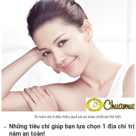
Trị nám da ở đâu hiệu quả và an toàn nhất tại Hà Nội
Những tiêu chí giúp bạn lựa chọn 1 địa chỉ trị
nám an toàn!