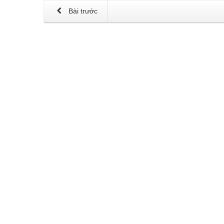
Bài trước