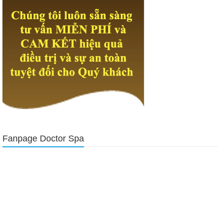
Fanpage Doctor Spa