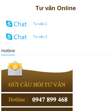
Tư vấn Online
Tư vấn 1
Tư vấn 2
Hotline