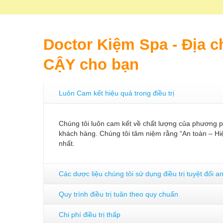
Doctor Kiệm Spa - Địa ch
CẬY cho bạn
Luôn Cam kết hiệu quả trong điều trị
Chúng tôi luôn cam kết về chất lượng của phương ph
khách hàng. Chúng tôi tâm niệm rằng “An toàn – Hiệ
nhất.
Các dược liệu chúng tôi sử dụng điều trị tuyệt đối a
Quy trình điều trị tuân theo quy chuẩn
Chi phí điều trị thấp