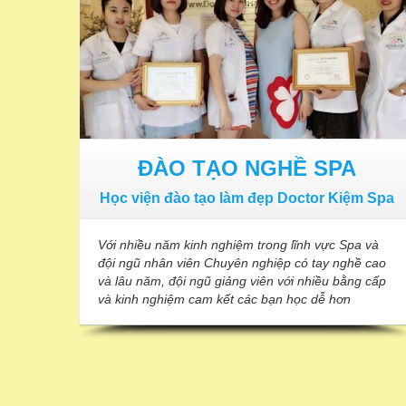
ĐÀO TẠO NGHỀ SPA
Học viện đào tạo làm đẹp Doctor Kiệm Spa
Với nhiều năm kinh nghiệm trong lĩnh vực Spa và
đội ngũ nhân viên Chuyên nghiệp có tay nghề cao
và lâu năm, đội ngũ giảng viên với nhiều bằng cấp
và kinh nghiệm cam kết các bạn học dễ hơn