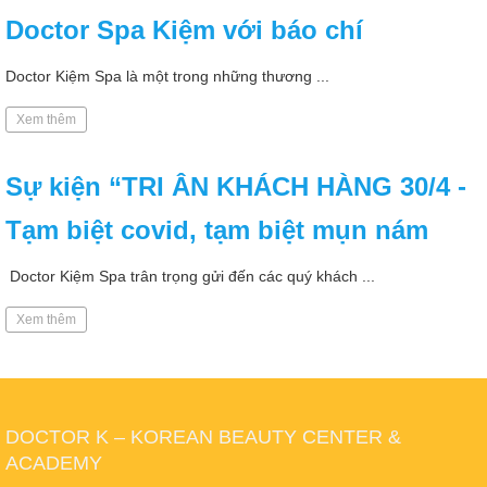
Doctor Spa Kiệm với báo chí
Doctor Kiệm Spa là một trong những thương ...
Xem thêm
Sự kiện “TRI ÂN KHÁCH HÀNG 30/4 -
Tạm biệt covid, tạm biệt mụn nám
Doctor Kiệm Spa trân trọng gửi đến các quý khách ...
Xem thêm
DOCTOR K – KOREAN BEAUTY CENTER &
ACADEMY