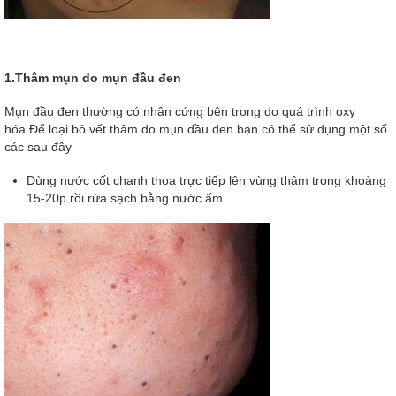
1.Thâm mụn do mụn đầu đen
Mụn đầu đen thường có nhân cứng bên trong do quá trình oxy
hóa.Để loại bỏ vết thâm do mụn đầu đen bạn có thể sử dụng một số
các sau đây
Dùng nước cốt chanh thoa trực tiếp lên vùng thâm trong khoảng
15-20p rồi rửa sạch bằng nước ấm