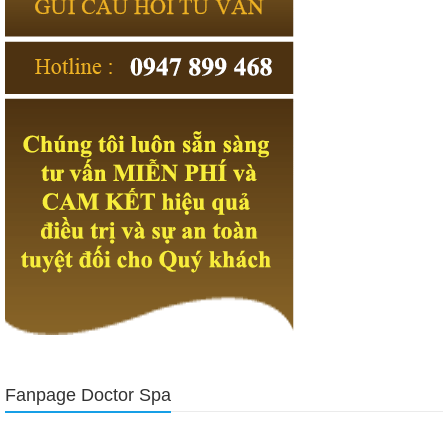
Fanpage Doctor Spa