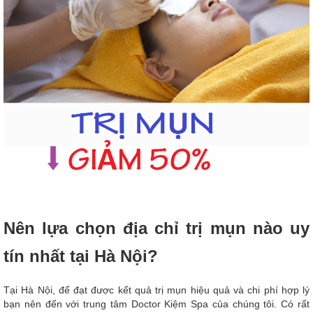
Nên lựa chọn địa chỉ trị mụn nào uy
tín nhất tại Hà Nội?
Tại Hà Nội, để đạt được kết quả trị mụn hiệu quả và chi phí hợp lý
bạn nên đến với trung tâm Doctor Kiệm Spa của chúng tôi. Có rất