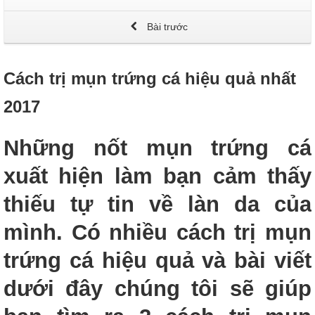
Bài trước
Cách trị mụn trứng cá hiệu quả nhất
2017
Những nốt mụn trứng cá
xuất hiện làm bạn cảm thấy
thiếu tự tin về làn da của
mình. Có nhiều cách trị mụn
trứng cá hiệu quả và bài viết
dưới đây chúng tôi sẽ giúp