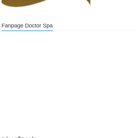
Fanpage Doctor Spa