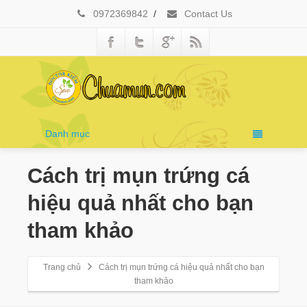
0972369842
/
Contact Us
Danh mục
Cách trị mụn trứng cá
hiệu quả nhất cho bạn
tham khảo
Trang chủ
Cách trị mụn trứng cá hiệu quả nhất cho bạn
tham khảo