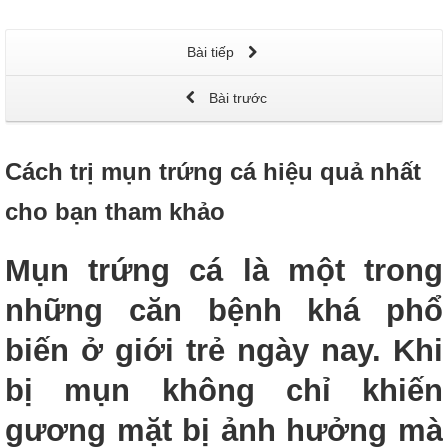
Bài tiếp
Bài trước
Cách trị mụn trứng cá hiệu quả nhất
cho bạn tham khảo
Mụn trứng cá là một trong
những căn bệnh khá phổ
biến ở giới trẻ ngày nay. Khi
bị mụn không chỉ khiến
gương mặt bị ảnh hưởng mà