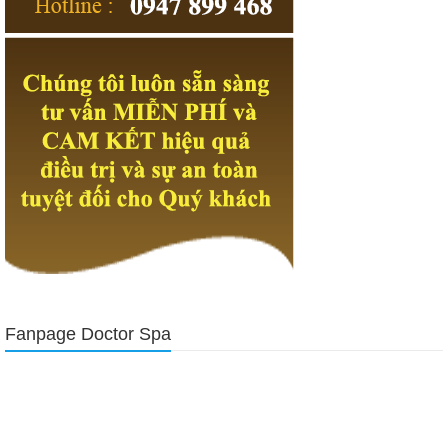
Fanpage Doctor Spa