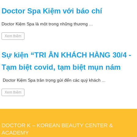
Doctor Spa Kiệm với báo chí
Doctor Kiệm Spa là một trong những thương ...
Xem thêm
Sự kiện “TRI ÂN KHÁCH HÀNG 30/4 -
Tạm biệt covid, tạm biệt mụn nám
Doctor Kiệm Spa trân trọng gửi đến các quý khách ...
Xem thêm
DOCTOR K – KOREAN BEAUTY CENTER &
ACADEMY