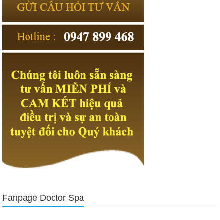
Fanpage Doctor Spa