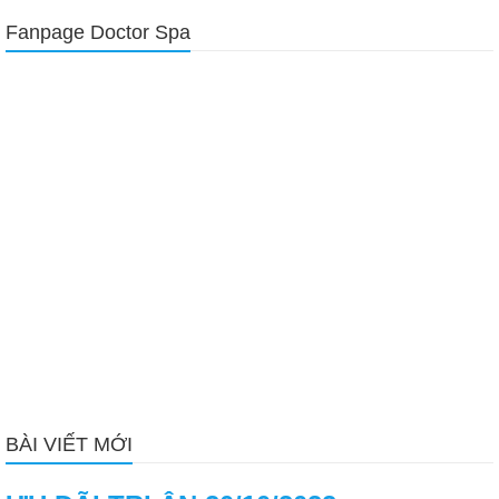
Fanpage Doctor Spa
BÀI VIẾT MỚI