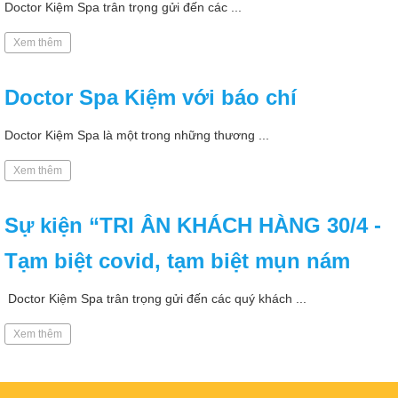
Doctor Kiệm Spa trân trọng gửi đến các ...
Xem thêm
Doctor Spa Kiệm với báo chí
Doctor Kiệm Spa là một trong những thương ...
Xem thêm
Sự kiện “TRI ÂN KHÁCH HÀNG 30/4 -
Tạm biệt covid, tạm biệt mụn nám
Doctor Kiệm Spa trân trọng gửi đến các quý khách ...
Xem thêm