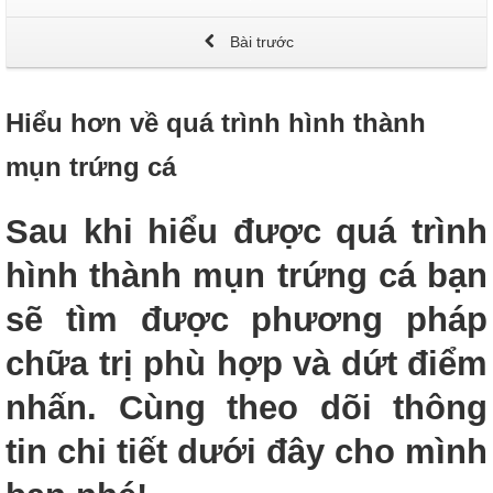
Bài trước
Hiểu hơn về quá trình hình thành
mụn trứng cá
Sau khi hiểu được quá trình
hình thành mụn trứng cá bạn
sẽ tìm được phương pháp
chữa trị phù hợp và dứt điểm
nhấn. Cùng theo dõi thông
tin chi tiết dưới đây cho mình