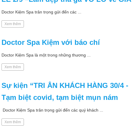
Doctor Kiệm Spa trân trọng gửi đến các ...
Xem thêm
Doctor Spa Kiệm với báo chí
Doctor Kiệm Spa là một trong những thương ...
Xem thêm
Sự kiện “TRI ÂN KHÁCH HÀNG 30/4 -
Tạm biệt covid, tạm biệt mụn nám
Doctor Kiệm Spa trân trọng gửi đến các quý khách ...
Xem thêm