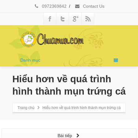
0972369842
/
Contact Us
Danh mục
Hiểu hơn về quá trình
hình thành mụn trứng cá
Trang chủ
Hiểu hơn về quá trình hình thành mụn trứng cá
Bài tiếp