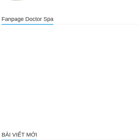
Fanpage Doctor Spa
BÀI VIẾT MỚI