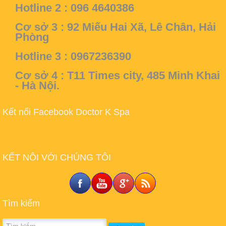
Hotline 2 : 096 4640386
Cơ sở 3 :
92 Miếu Hai Xã, Lê Chân, Hải
Phòng
Hotline 3 : 0967236390
Cơ sở 4 :
T11 Times city, 485 Minh Khai
- Hà Nội.
Kết nối Facebook Doctor K Spa
KẾT NÔI VỚI CHÚNG TÔI
Tìm kiếm