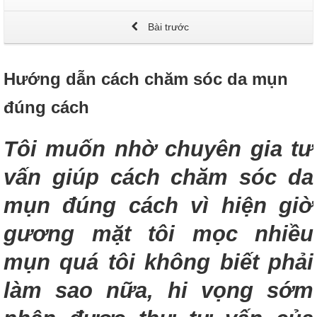
Bài trước
Hướng dẫn cách chăm sóc da mụn
đúng cách
Tôi muốn nhờ chuyên gia tư
vấn giúp cách
chăm sóc da
mụn đúng cách
vì hiện giờ
gương mặt tôi mọc nhiều
mụn quá tôi không biết phải
làm sao nữa, hi vọng sớm