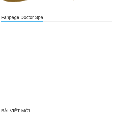
Fanpage Doctor Spa
BÀI VIẾT MỚI