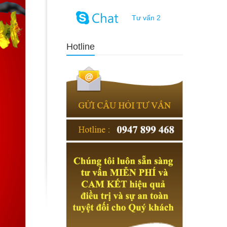
Tư vấn 2
Hotline