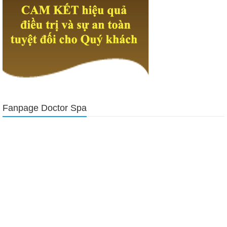
Fanpage Doctor Spa