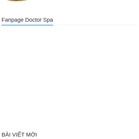
Fanpage Doctor Spa
BÀI VIẾT MỚI