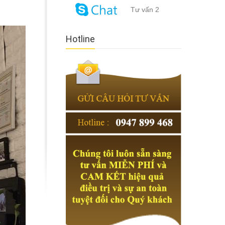
Tư vấn 2
Hotline