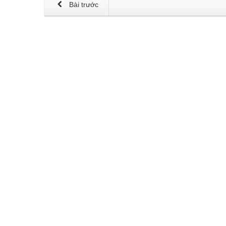
Bài trước