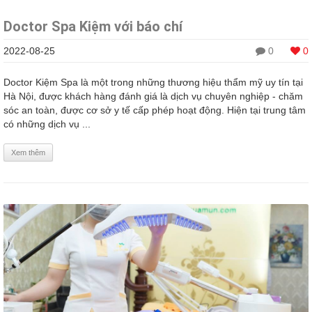
Doctor Spa Kiệm với báo chí
2022-08-25
0
0
Doctor Kiệm Spa là một trong những thương hiệu thẩm mỹ uy tín tại
Hà Nội, được khách hàng đánh giá là dịch vụ chuyên nghiệp - chăm
sóc an toàn, được cơ sở y tế cấp phép hoạt động. Hiện tại trung tâm
có những dịch vụ ...
Xem thêm