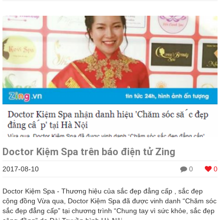
Doctor Kiệm Spa trên báo điện tử Zing
2017-08-10
0
0
Doctor Kiệm Spa - Thương hiệu của sắc đẹp đẳng cấp , sắc đẹp
cộng đồng Vừa qua, Doctor Kiệm Spa đã được vinh danh “Chăm sóc
sắc đẹp đẳng cấp” tại chương trình “Chung tay vì sức khỏe, sắc đẹp