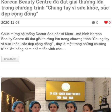
Korean Beauty Centre đã đạt giải thưởng lớn
trong chương trình “Chung tay vì sức khỏe, sắc
đẹp cộng đồng”
2020-11-03
0
0
Chúc mừng hệ thống Doctor Spa bác sĩ Kiệm - mô hình Korean
Beauty Centre đã đạt giải thưởng lớn trong chương trình “Chung tay
vì sức khỏe, sắc đẹp cộng đồng” , đây là một trong những chương
trình lớn hàng năm nhằm tôn vinh các ...
Xem thêm