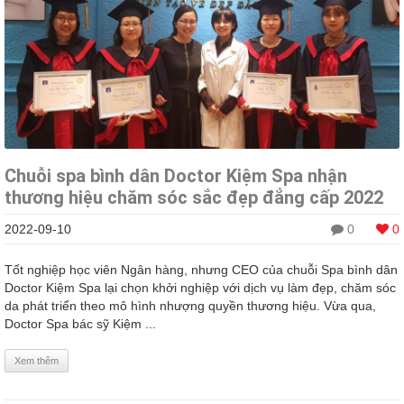
Chuỗi spa bình dân Doctor Kiệm Spa nhận
thương hiệu chăm sóc sắc đẹp đẳng cấp 2022
2022-09-10
0
0
Tốt nghiệp học viên Ngân hàng, nhưng CEO của chuỗi Spa bình dân
Doctor Kiệm Spa lại chọn khởi nghiệp với dịch vụ làm đẹp, chăm sóc
da phát triển theo mô hình nhượng quyền thương hiệu. Vừa qua,
Doctor Spa bác sỹ Kiệm ...
Xem thêm