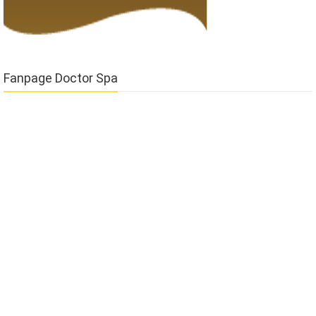
Fanpage Doctor Spa