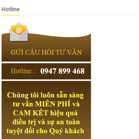
Hotline