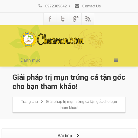
0972369842
/
Contact Us
Danh mục
Giải pháp trị mụn trứng cá tận gốc
cho bạn tham khảo!
Trang chủ
Giải pháp trị mụn trứng cá tận gốc cho bạn
tham khảo!
Bài tiếp