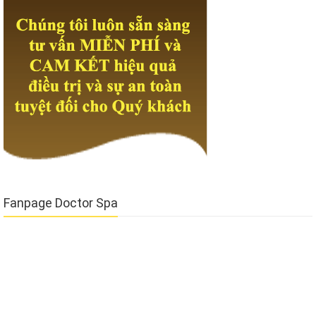
Fanpage Doctor Spa