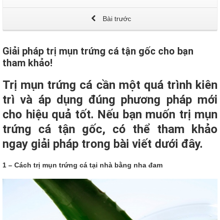
Bài trước
Giải pháp trị mụn trứng cá tận gốc cho bạn
tham khảo!
Trị mụn trứng cá cần một quá trình kiên
trì và áp dụng đúng phương pháp mới
cho hiệu quả tốt. Nếu bạn muốn trị mụn
trứng cá tận gốc, có thể tham khảo
ngay giải pháp trong bài viết dưới đây.
1 – Cách trị mụn trứng cá tại nhà bằng nha đam