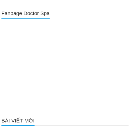
Fanpage Doctor Spa
BÀI VIẾT MỚI