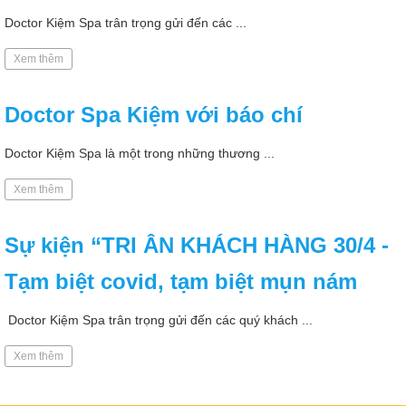
Doctor Kiệm Spa trân trọng gửi đến các ...
Xem thêm
Doctor Spa Kiệm với báo chí
Doctor Kiệm Spa là một trong những thương ...
Xem thêm
Sự kiện “TRI ÂN KHÁCH HÀNG 30/4 -
Tạm biệt covid, tạm biệt mụn nám
Doctor Kiệm Spa trân trọng gửi đến các quý khách ...
Xem thêm