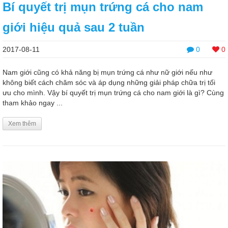
Bí quyết trị mụn trứng cá cho nam
giới hiệu quả sau 2 tuần
2017-08-11
0
0
Nam giới cũng có khả năng bị mụn trứng cá như nữ giới nếu như
không biết cách chăm sóc và áp dụng những giải pháp chữa trị tối
ưu cho mình. Vậy bí quyết trị mụn trứng cá cho nam giới là gì? Cùng
tham khảo ngay ...
Xem thêm