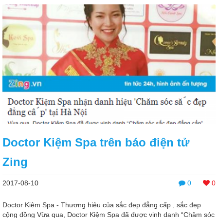
Doctor Kiệm Spa trên báo điện tử
Zing
2017-08-10
0
0
Doctor Kiệm Spa - Thương hiệu của sắc đẹp đẳng cấp , sắc đẹp
cộng đồng Vừa qua, Doctor Kiệm Spa đã được vinh danh “Chăm sóc