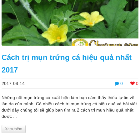
Cách trị mụn trứng cá hiệu quả nhất
2017
2017-08-14
0
0
Những nốt mụn trứng cá xuất hiện làm bạn cảm thấy thiếu tự tin về
làn da của mình. Có nhiều cách trị mụn trứng cá hiệu quả và bài viết
dưới đây chúng tôi sẽ giúp bạn tìm ra 2 cách trị mụn hiệu quả nhất
được ...
Xem thêm