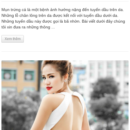
Mụn trứng cá là một bệnh ảnh hưởng nặng đến tuyến dầu trên da.
Những lỗ chân lông trên da được kết nối với tuyến dầu dưới da.
Những tuyến dầu này được gọi là bã nhờn. Bài viết dưới đây chúng
tôi xin đưa ra những thông ...
Xem thêm