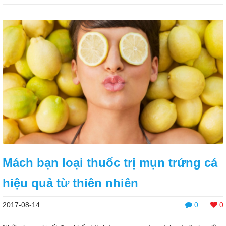
Mách bạn loại thuốc trị mụn trứng cá
hiệu quả từ thiên nhiên
2017-08-14
0
0