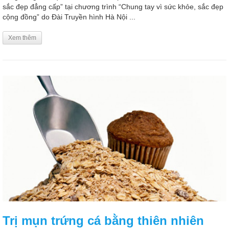
sắc đẹp đẳng cấp” tại chương trình “Chung tay vì sức khỏe, sắc đẹp
cộng đồng” do Đài Truyền hình Hà Nội ...
Xem thêm
Trị mụn trứng cá bằng thiên nhiên