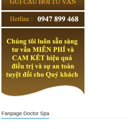
Fanpage Doctor Spa