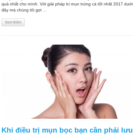
quả nhất cho mình. Với giải pháp trị mụn trứng cá tốt nhất 2017 dưới
đây mà chúng tôi gợi ...
Xem thêm
Khi điều trị mụn bọc bạn cần phải lưu