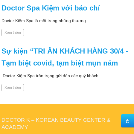
Doctor Spa Kiệm với báo chí
Doctor Kiệm Spa là một trong những thương ...
Xem thêm
Sự kiện “TRI ÂN KHÁCH HÀNG 30/4 -
Tạm biệt covid, tạm biệt mụn nám
Doctor Kiệm Spa trân trọng gửi đến các quý khách ...
Xem thêm
DOCTOR K – KOREAN BEAUTY CENTER &
ACADEMY