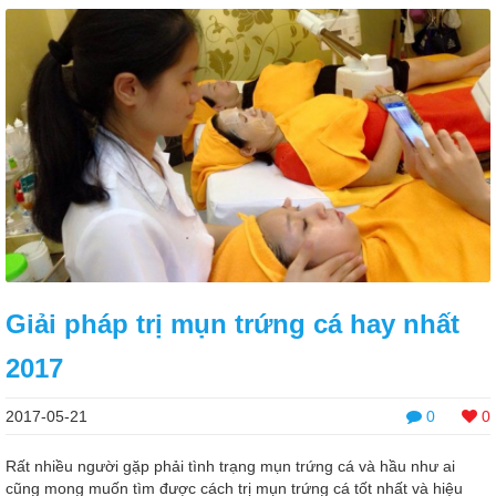
Giải pháp trị mụn trứng cá hay nhất
2017
2017-05-21
0
0
Rất nhiều người gặp phải tình trạng mụn trứng cá và hầu như ai
cũng mong muốn tìm được cách trị mụn trứng cá tốt nhất và hiệu