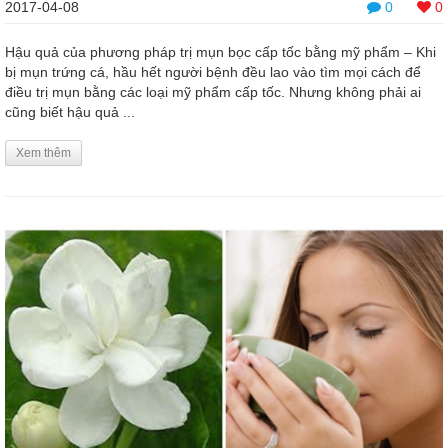
2017-04-08
0
0
Hậu quả của phương pháp trị mụn bọc cấp tốc bằng mỹ phẩm – Khi
bị mụn trứng cá, hầu hết người bệnh đều lao vào tìm mọi cách để
điều trị mụn bằng các loại mỹ phẩm cấp tốc. Nhưng không phải ai
cũng biết hậu quả ...
Xem thêm