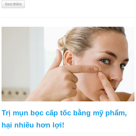
Xem thêm
Trị mụn bọc cấp tốc bằng mỹ phẩm,
hại nhiều hơn lợi!