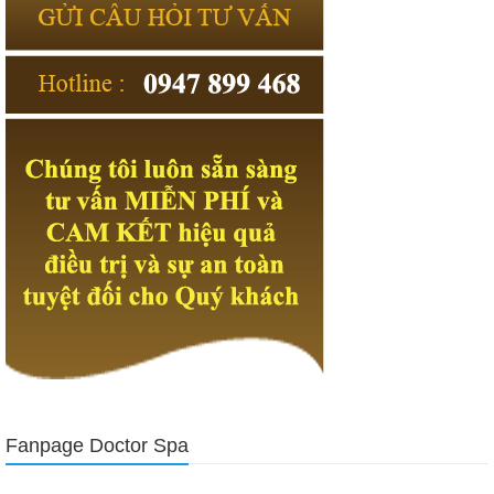
Fanpage Doctor Spa