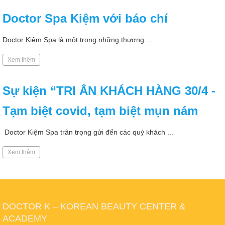
Doctor Spa Kiệm với báo chí
Doctor Kiệm Spa là một trong những thương ...
Xem thêm
Sự kiện “TRI ÂN KHÁCH HÀNG 30/4 -
Tạm biệt covid, tạm biệt mụn nám
Doctor Kiệm Spa trân trọng gửi đến các quý khách ...
Xem thêm
DOCTOR K – KOREAN BEAUTY CENTER &
ACADEMY