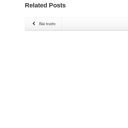
Related
Posts
Bài trước