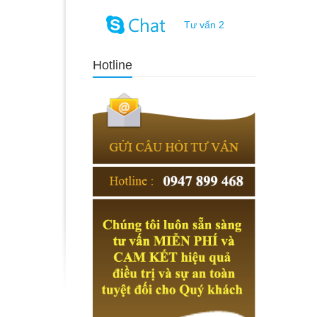
Tư vấn 2
Hotline