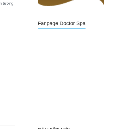
in tưởng
Fanpage Doctor Spa